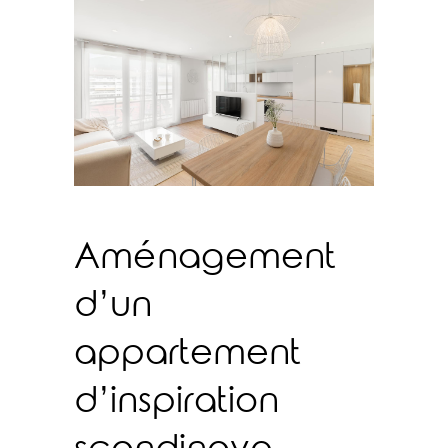
Aménagement
d’un
appartement
d’inspiration