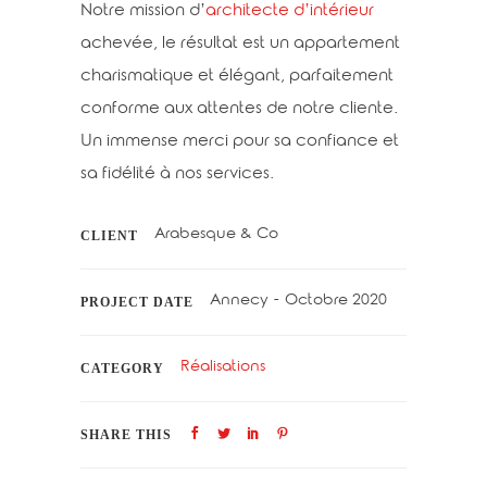
Notre mission d’
architecte d’intérieur
achevée, le résultat est un appartement
charismatique et élégant, parfaitement
conforme aux attentes de notre cliente.
Un immense merci pour sa confiance et
sa fidélité à nos services.
Arabesque & Co
CLIENT
Annecy - Octobre 2020
PROJECT DATE
Réalisations
CATEGORY
SHARE THIS