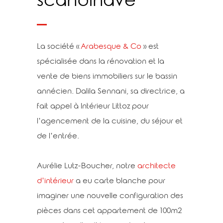
scandinave
La société «
Arabesque & Co
» est
spécialisée dans la rénovation et la
vente de biens immobiliers sur le bassin
annécien. Dalila Sennani, sa directrice, a
fait appel à Intérieur Littoz pour
l’agencement de la cuisine, du séjour et
de l’entrée.
Aurélie Lutz-Boucher, notre
architecte
d’intérieur
a eu carte blanche pour
imaginer une nouvelle configuration des
pièces dans cet appartement de 100m2