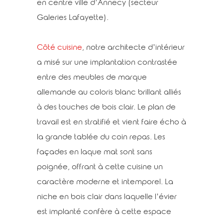
en centre ville d’Annecy (secteur
Galeries Lafayette).
Côté cuisine
, notre architecte d’intérieur
a misé sur une implantation contrastée
entre des meubles de marque
allemande au coloris blanc brillant alliés
à des touches de bois clair. Le plan de
travail est en stratifié et vient faire écho à
la grande tablée du coin repas. Les
façades en laque mat sont sans
poignée, offrant à cette cuisine un
caractère moderne et intemporel. La
niche en bois clair dans laquelle l’évier
est implanté confère à cette espace