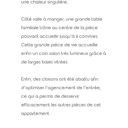
une chaleur singulière.
Côté salle à manger, une grande table
familiale trône au centre de la pièce
pouvant accueillir jusqu’à 6 convives.
Cette grande pièce de vie accueille
enfin un coin salon très lumineux grâce à
de larges baies vitrées.
Enfin, des cloisons ont été abattu afin
d’optimiser l’agencement de l’entrée,
ce qui a permis de desservir
efficacement les autres pièces de cet
appartement.