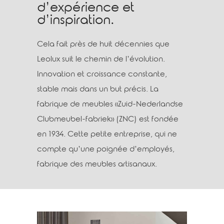
d’expérience et
d’inspiration.
Cela fait près de huit décennies que
Leolux suit le chemin de l’évolution.
Innovation et croissance constante,
stable mais dans un but précis. ​La
fabrique de meubles «Zuid-Nederlandse
Clubmeubel-fabriek» (ZNC) est fondée
en 1934. Cette petite entreprise, qui ne
compte qu’une poignée d’employés,
fabrique des meubles artisanaux.