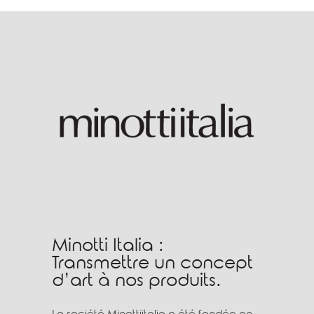
Minotti Italia :
Transmettre un concept
d’art à nos produits.