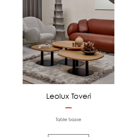
Leolux Toveri
Table basse