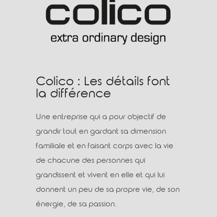
Colico :
Les détails font
la différence
Une entreprise qui a pour objectif de
grandir tout en gardant sa dimension
familiale et en faisant corps avec la vie
de chacune des personnes qui
grandissent et vivent en elle et qui lui
donnent un peu de sa propre vie, de son
énergie, de sa passion.