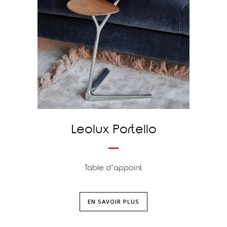
Leolux Portello
Table d’appoint
EN SAVOIR PLUS