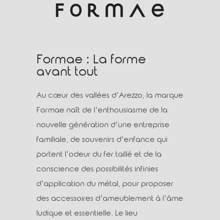
Formae : La forme
avant tout
Au cœur des vallées d’Arezzo, la marque
Formae naît de l’enthousiasme de la
nouvelle génération d’une entreprise
familiale, de souvenirs d’enfance qui
portent l’odeur du fer taillé et de la
conscience des possibilités infinies
d’application du métal, pour proposer
des accessoires d’ameublement à l’âme
ludique et essentielle. Le lieu