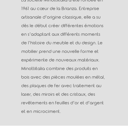
La société Minottiitalia a été fondée en
1961 au cœur de la Brianza. Entreprise
artisanale d’origine classique, elle a su
dès le début créer différentes émotions
en s’adaptant aux différents moments
de l’histoire du meuble et du design. Le
mobilier prend une nouvelle forme et
expérimente de nouveaux matériaux.
Minottiitalia combine des produits en
bois avec des pièces moulées en métal,
des plaques de fer avec traitement au
laser, des miroirs et des cristaux, des
revêtements en feuilles d’or et d’argent
et en microciment.