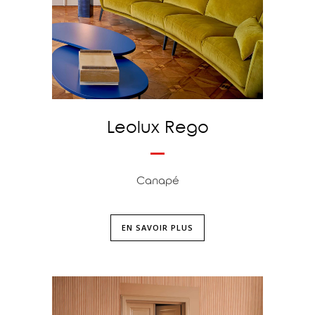
Leolux Rego
Canapé
EN SAVOIR PLUS