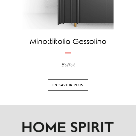
Minottiitalia Gessolina
Buffet
EN SAVOIR PLUS