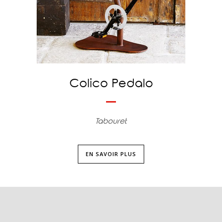
Colico Pedalo
Tabouret
EN SAVOIR PLUS