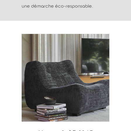
une démarche éco-responsable.