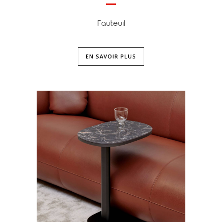
Fauteuil
EN SAVOIR PLUS