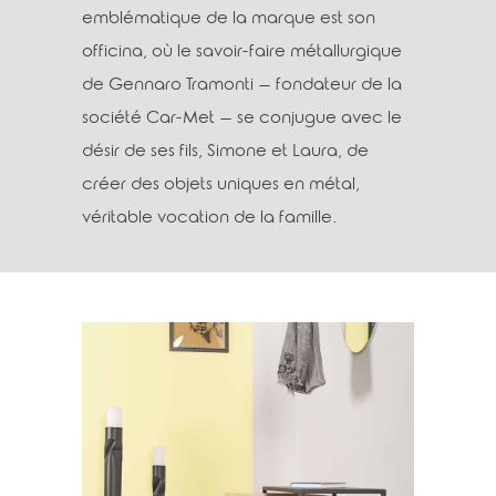
emblématique de la marque est son
officina, où le savoir-faire métallurgique
de Gennaro Tramonti – fondateur de la
société Car-Met – se conjugue avec le
désir de ses fils, Simone et Laura, de
créer des objets uniques en métal,
véritable vocation de la famille.