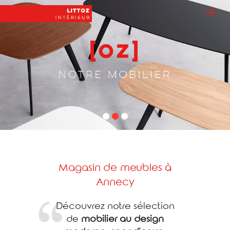
Magasin de meubles à
Annecy
Découvrez notre sélection
de
mobilier au design