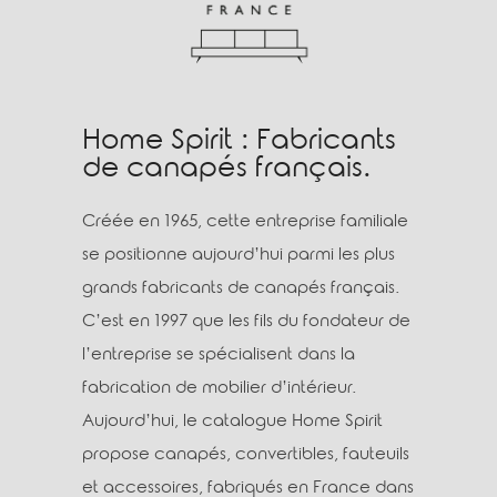
Home Spirit : Fabricants
de canapés français.
Créée en 1965, cette entreprise familiale
se positionne aujourd’hui parmi les plus
grands fabricants de canapés français.
C’est en 1997 que les fils du fondateur de
l’entreprise se spécialisent dans la
fabrication de mobilier d’intérieur.
Aujourd’hui, le catalogue Home Spirit
propose canapés, convertibles, fauteuils
et accessoires, fabriqués en France dans