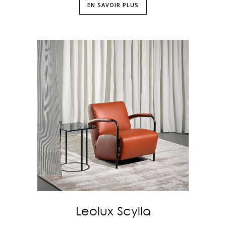
EN SAVOIR PLUS
Leolux Scylla