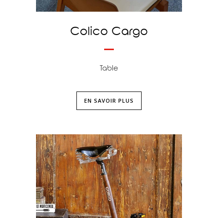
Colico Cargo
Table
EN SAVOIR PLUS