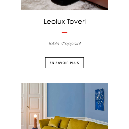
Leolux Toveri
Table d’appoint
EN SAVOIR PLUS