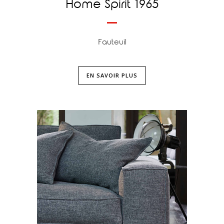
Home Spirit 1965
Fauteuil
EN SAVOIR PLUS