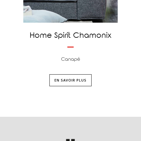
Home Spirit Chamonix
Canapé
EN SAVOIR PLUS