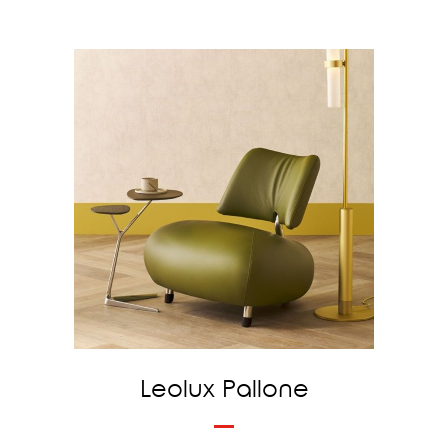
Leolux Pallone