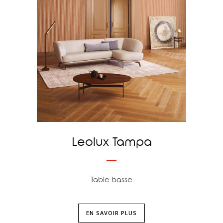
Leolux Tampa
Table basse
EN SAVOIR PLUS