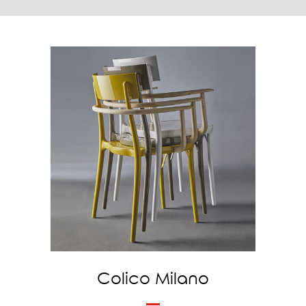
Colico Milano