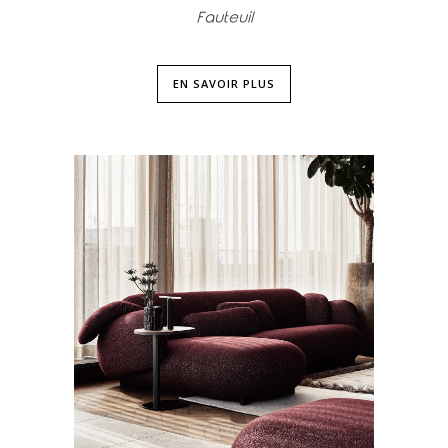
Fauteuil
EN SAVOIR PLUS