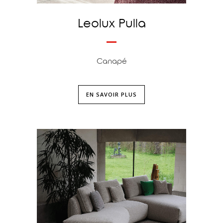
Leolux Pulla
Canapé
EN SAVOIR PLUS