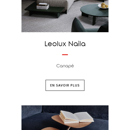
Leolux Naila
Canapé
EN SAVOIR PLUS