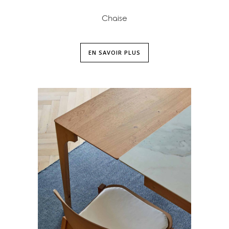
Chaise
EN SAVOIR PLUS