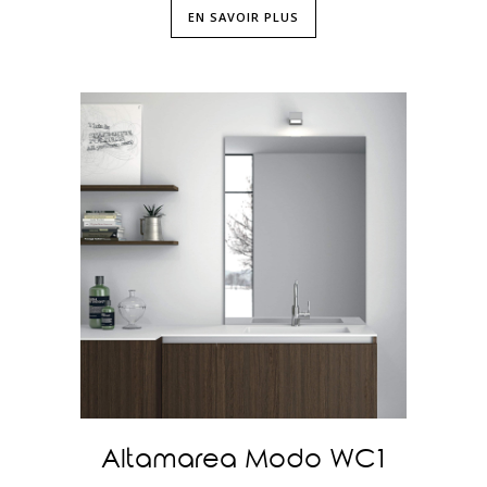
EN SAVOIR PLUS
Altamarea Modo WC1