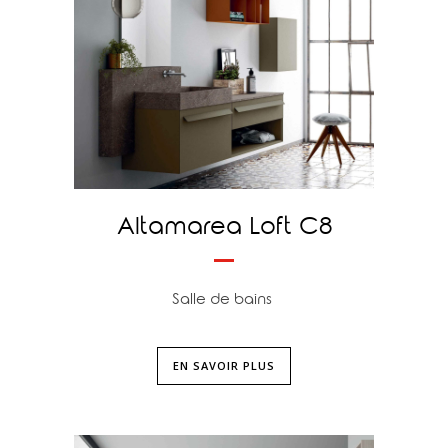
Altamarea Loft C8
Salle de bains
EN SAVOIR PLUS