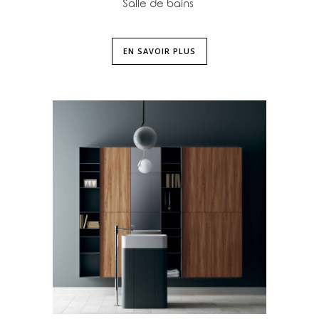
Salle de bains
EN SAVOIR PLUS