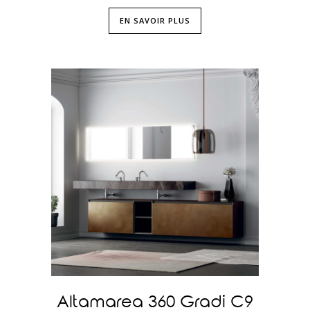
EN SAVOIR PLUS
Altamarea 360 Gradi C9