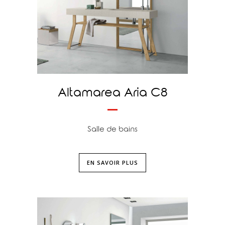
Altamarea Aria C8
Salle de bains
EN SAVOIR PLUS