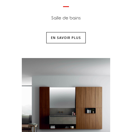
Salle de bains
EN SAVOIR PLUS