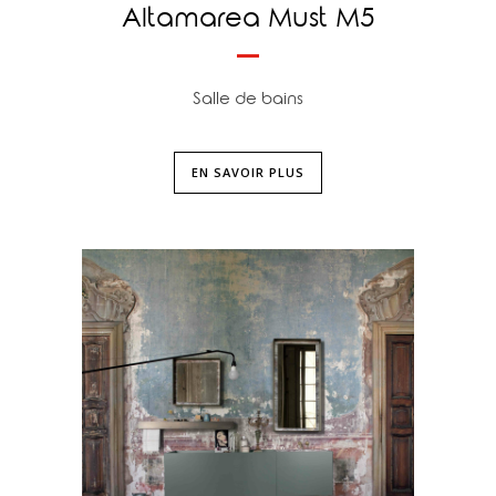
Altamarea Must M5
Salle de bains
EN SAVOIR PLUS