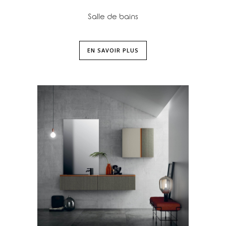
Salle de bains
EN SAVOIR PLUS