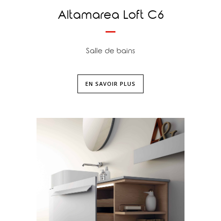
Altamarea Loft C6
Salle de bains
EN SAVOIR PLUS