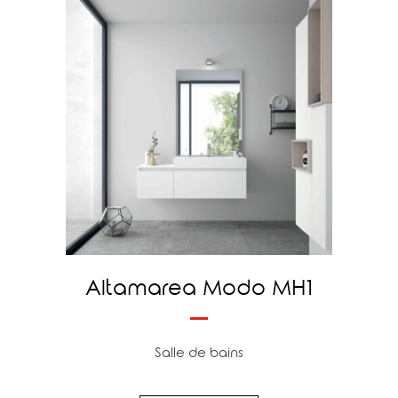
Altamarea Modo MH1
Salle de bains