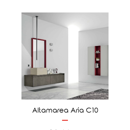
Altamarea Aria C10