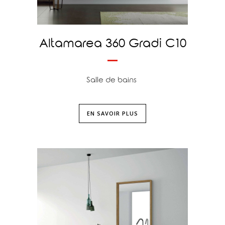
Altamarea 360 Gradi C10
Salle de bains
EN SAVOIR PLUS