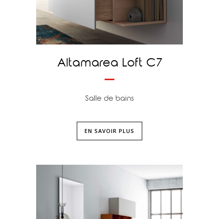
Altamarea Loft C7
Salle de bains
EN SAVOIR PLUS