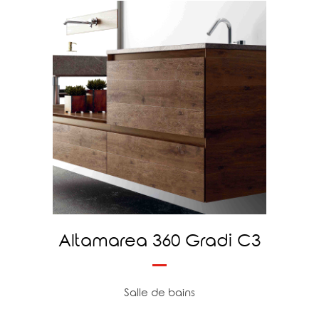
Altamarea 360 Gradi C3
Salle de bains