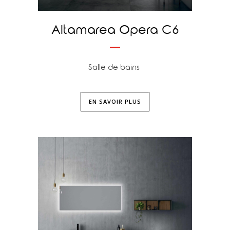
Altamarea Opera C6
Salle de bains
EN SAVOIR PLUS