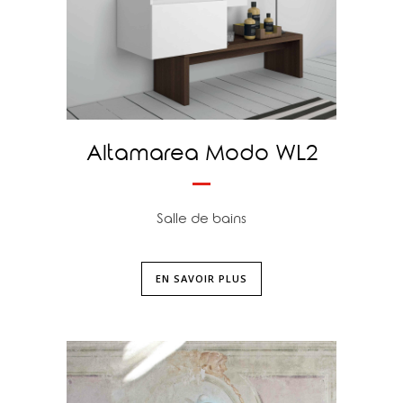
Altamarea Modo WL2
Salle de bains
EN SAVOIR PLUS