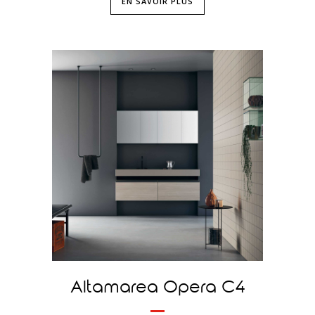
EN SAVOIR PLUS
Altamarea Opera C4