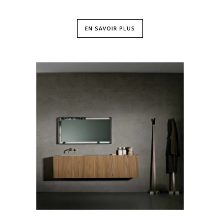
EN SAVOIR PLUS