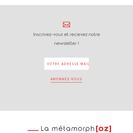
Inscrivez-vous et recevez notre
newsletter !