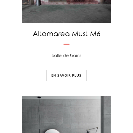
Altamarea Must M6
Salle de bains
EN SAVOIR PLUS