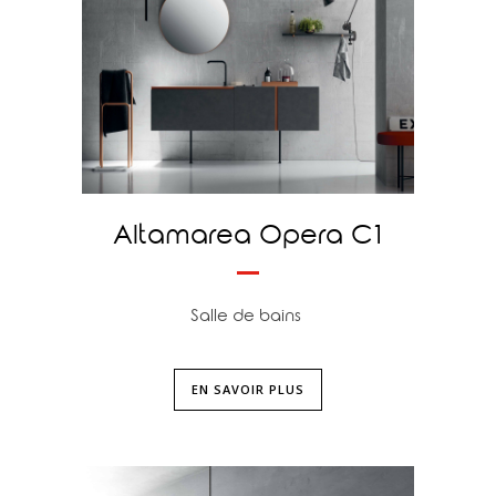
Altamarea Opera C1
Salle de bains
EN SAVOIR PLUS