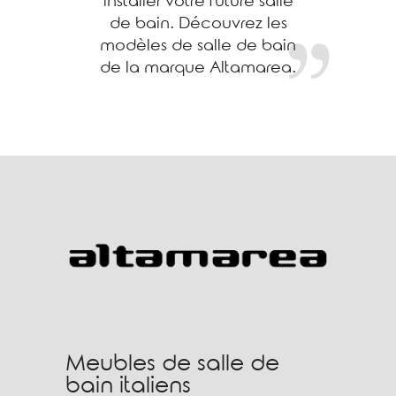
installer votre future salle
de bain. Découvrez les
modèles de salle de bain
de la marque Altamarea.
Meubles de salle de
bain italiens