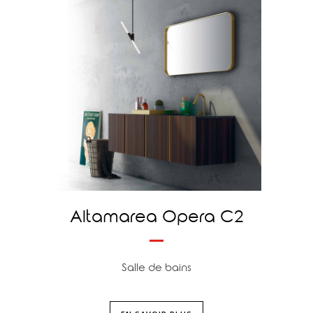
Altamarea Opera C2
Salle de bains