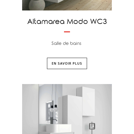
Altamarea Modo WC3
Salle de bains
EN SAVOIR PLUS