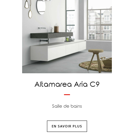
Altamarea Aria C9
Salle de bains
EN SAVOIR PLUS