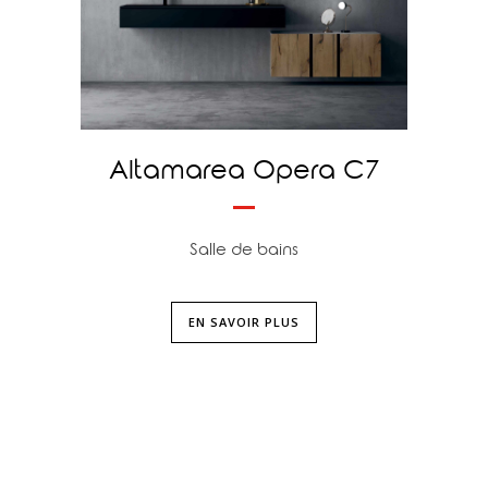
Altamarea Opera C7
Salle de bains
EN SAVOIR PLUS