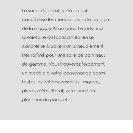
Le souci du détail, voilà ce qui
caractérise les meubles de salle de bain
de la marque Altamarea. Le judicieux
savoir-faire du fabricant italien se
concrétise à travers un ameublement
très raffiné pour une salle de bain haut
de gamme. Vous trouverez forcément
un modèle à votre convenance parmi
toutes les options possibles : marbre,
pierre, métal, Koral, verre verni ou
planches de parquet.