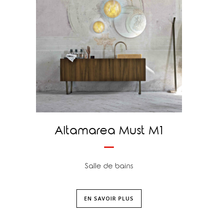
Altamarea Must M1
Salle de bains
EN SAVOIR PLUS