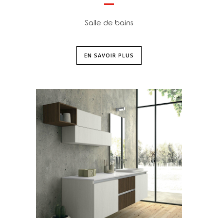
Salle de bains
EN SAVOIR PLUS