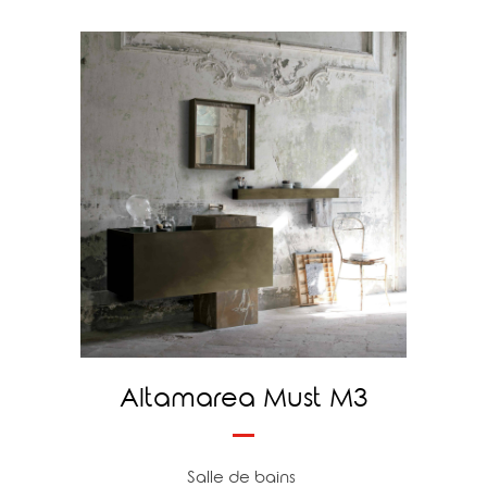
Altamarea Must M3
Salle de bains