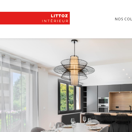
NOS COL