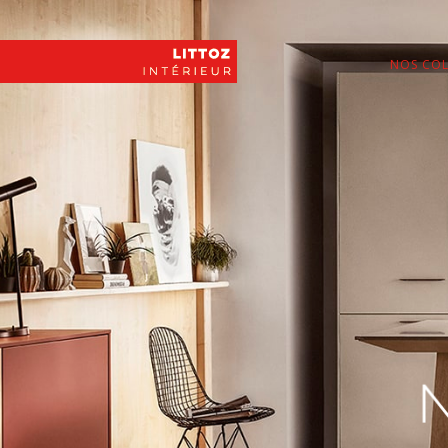
NOS COL