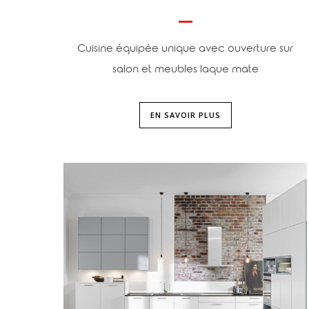
Cuisine équipée unique avec ouverture sur
salon et meubles laque mate
EN SAVOIR PLUS