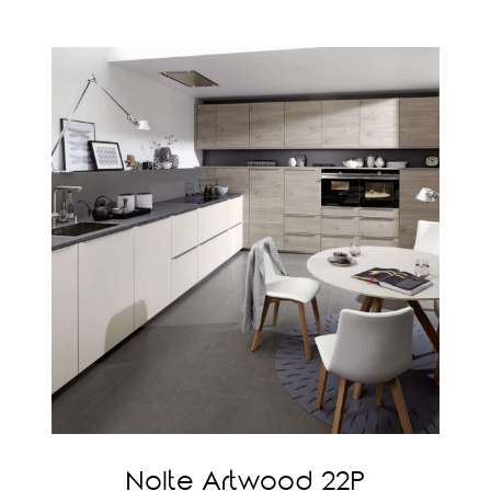
Nolte Artwood 22P