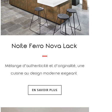
Nolte Ferro Nova Lack
Mélange d’authenticité et d’originalité, une
cuisine au design moderne exigeant
EN SAVOIR PLUS