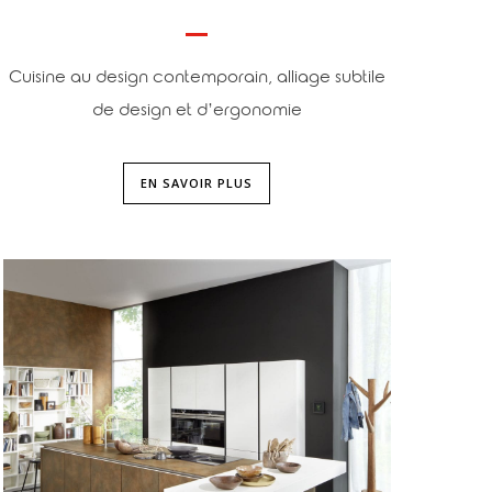
Cuisine au design contemporain, alliage subtile
de design et d’ergonomie
EN SAVOIR PLUS