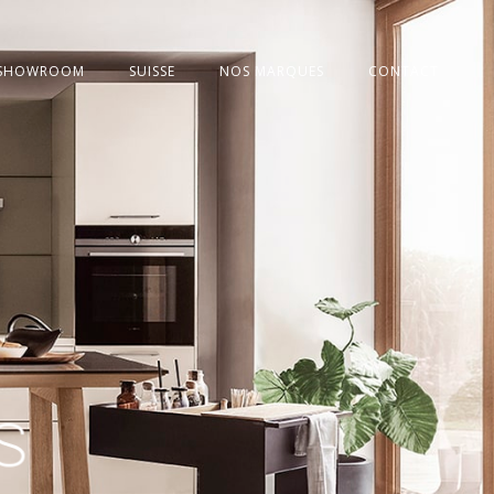
 SHOWROOM
SUISSE
NOS MARQUES
CONTACT