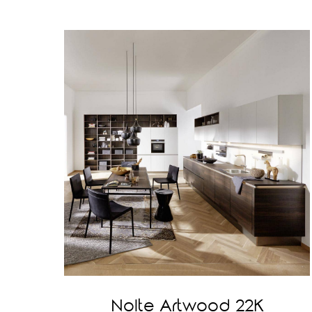
Nolte Artwood 22K