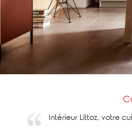
C
Intérieur Littoz, votre 