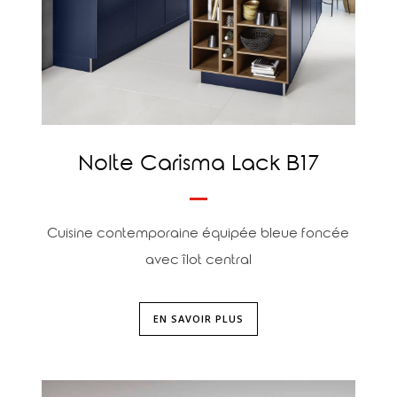
Nolte Carisma Lack B17
Cuisine contemporaine équipée bleue foncée
avec îlot central
EN SAVOIR PLUS