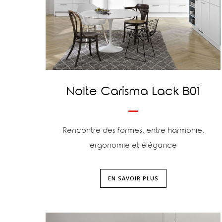
Nolte Carisma Lack B01
Rencontre des formes, entre harmonie,
ergonomie et élégance
EN SAVOIR PLUS