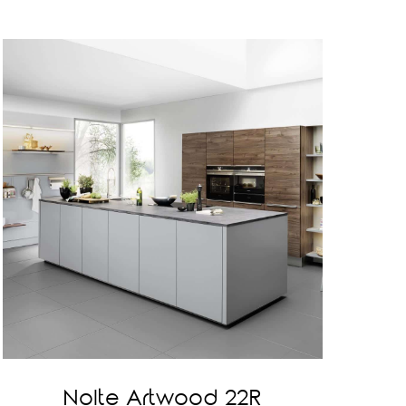
Nolte Artwood 22R