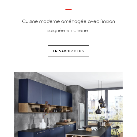
Cuisine moderne aménagée avec finition
soignée en chêne
EN SAVOIR PLUS