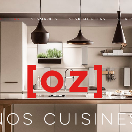
LECTIONS
NOS SERVICES
NOS RÉALISATIONS
NOTRE