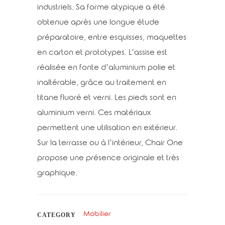
industriels. Sa forme atypique a été
obtenue après une longue étude
préparatoire, entre esquisses, maquettes
en carton et prototypes. L’assise est
réalisée en fonte d’aluminium polie et
inaltérable, grâce au traitement en
titane fluoré et verni. Les pieds sont en
aluminium verni. Ces matériaux
permettent une utilisation en extérieur.
Sur la terrasse ou à l’intérieur, Chair One
propose une présence originale et très
graphique.
Mobilier
CATEGORY