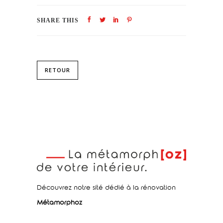
SHARE THIS
RETOUR
Découvrez notre sité dédié à la rénovation
Métamorphoz