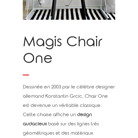
Magis Chair
One
Dessinée en 2003 par le célèbre designer
allemand Konstantin Grcic, Chair One
est devenue un véritable classique.
Cette chaise affiche un
design
audacieux
basé sur des lignes très
géométriques et des matériaux