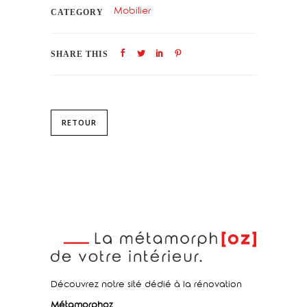
Mobilier
CATEGORY
SHARE THIS
RETOUR
Découvrez notre sité dédié à la rénovation
Métamorphoz