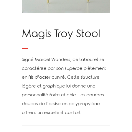
Magis Troy Stool
Signé Marcel Wanders, ce tabouret se
caractérise par son superbe piètement
en fils d’acier cuivré. Cette structure
légère et graphique lui donne une
personnalité forte et chic. Les courbes
douces de l’assise en polypropylène
offrent un excellent confort.