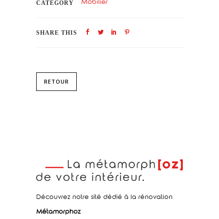
Mobilier
CATEGORY
SHARE THIS
RETOUR
Découvrez notre sité dédié à la rénovation
Métamorphoz