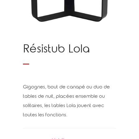
Résistub Lola
Gigognes, bout de canapé ou duo de
tables de nuit, placées ensemble ou
solitaires, les tables Lola jouent avec
toutes les fonctions.