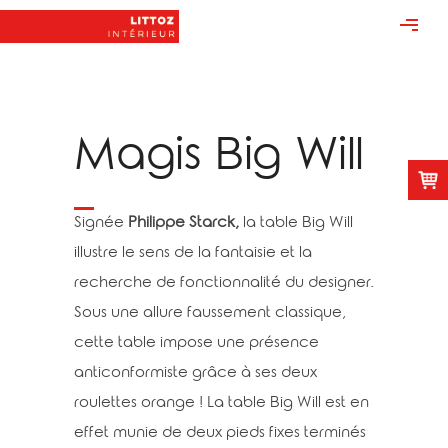
Magis Big Will
Signée
Philippe Starck,
la table Big Will
illustre le sens de la fantaisie et la
recherche de fonctionnalité du designer.
Sous une allure faussement classique,
cette table impose une présence
anticonformiste grâce à ses deux
roulettes orange ! La table Big Will est en
effet munie de deux pieds fixes terminés