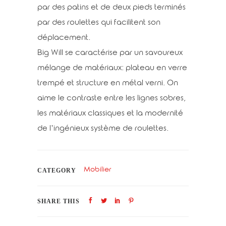
par des patins et de deux pieds terminés
par des roulettes qui facilitent son
déplacement.
Big Will se caractérise par un savoureux
mélange de matériaux: plateau en verre
trempé et structure en métal verni. On
aime le contraste entre les lignes sobres,
les matériaux classiques et la modernité
de l’ingénieux système de roulettes.
Mobilier
CATEGORY
SHARE THIS