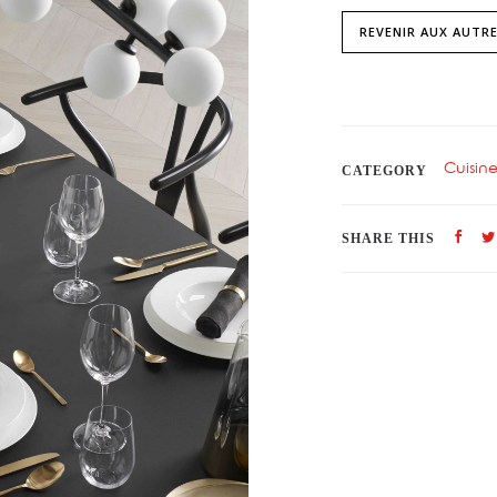
REVENIR AUX AUTRE
Cuisine
CATEGORY
SHARE THIS