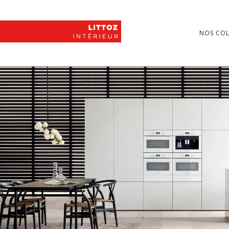
NOS COL